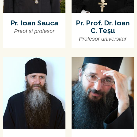
Pr. Ioan Sauca
Pr. Prof. Dr. Ioan
C. Teșu
Preot și profesor
Profesor universitar