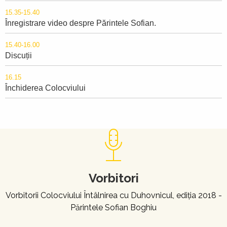
15.35-15.40
Înregistrare video despre Părintele Sofian.
15.40-16.00
Discuții
16.15
Închiderea Colocviului
Vorbitori
Vorbitorii Colocviului Întâlnirea cu Duhovnicul, ediția 2018 -
Părintele Sofian Boghiu