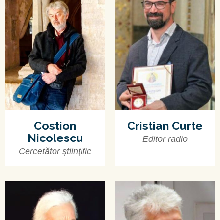
Costion
Cristian Curte
Nicolescu
Editor radio
Cercetător ştiinţific