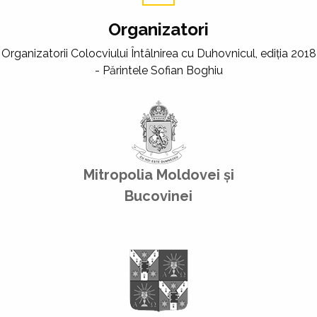
Organizatori
Organizatorii Colocviului Întâlnirea cu Duhovnicul, ediția 2018
- Părintele Sofian Boghiu
Mitropolia Moldovei și
Bucovinei