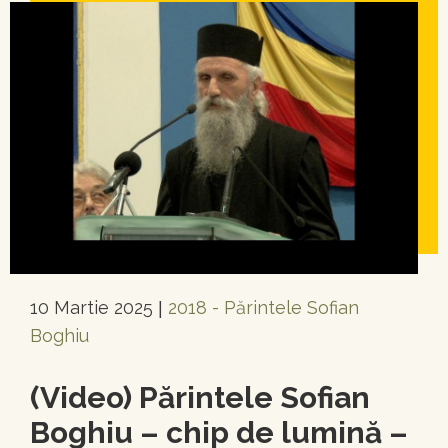
10 Martie 2025
2018 - Părintele Sofian
|
Boghiu
(Video) Părintele Sofian
Boghiu – chip de lumină –