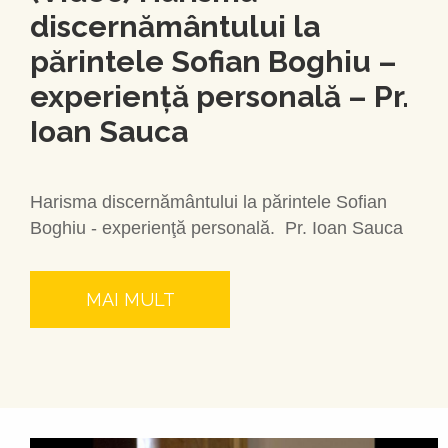
discernământului la
părintele Sofian Boghiu –
experienţă personală – Pr.
Ioan Sauca
Harisma discernământului la părintele Sofian
Boghiu - experienţă personală. Pr. Ioan Sauca
MAI MULT