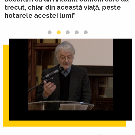
trecut, chiar din această viață, peste
hotarele acestei lumi”