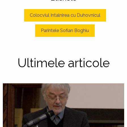
Colocviul Intalnirea cu Duhovnicul
Parintele Sofian Boghiu
Ultimele articole