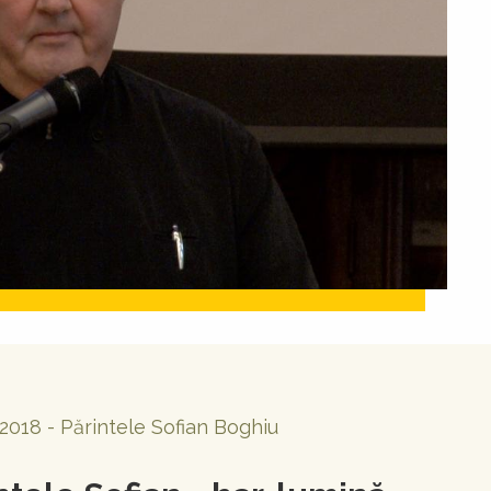
2018 - Părintele Sofian Boghiu